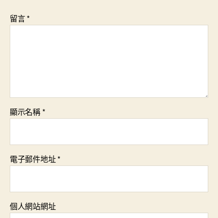
留言
*
顯示名稱
*
電子郵件地址
*
個人網站網址