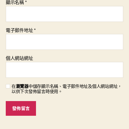
顯示名稱
*
電子郵件地址
*
個人網站網址
在
瀏覽器
中儲存顯示名稱、電子郵件地址及個人網站網址，
以供下次發佈留言時使用。