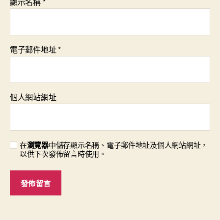
顯示名稱
*
電子郵件地址
*
個人網站網址
在
瀏覽器
中儲存顯示名稱、電子郵件地址及個人網站網址，
以供下次發佈留言時使用。