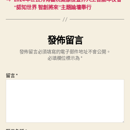
“認知世界 智創將來”主題論壇舉行
發佈留言
發佈留言必須填寫的電子郵件地址不會公開。
必填欄位標示為
*
留言
*