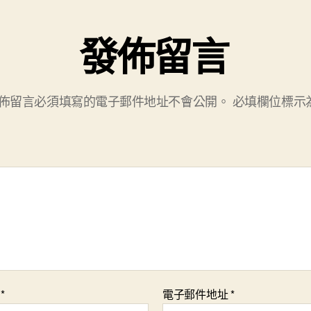
發佈留言
佈留言必須填寫的電子郵件地址不會公開。
必填欄位標示
稱
*
電子郵件地址
*