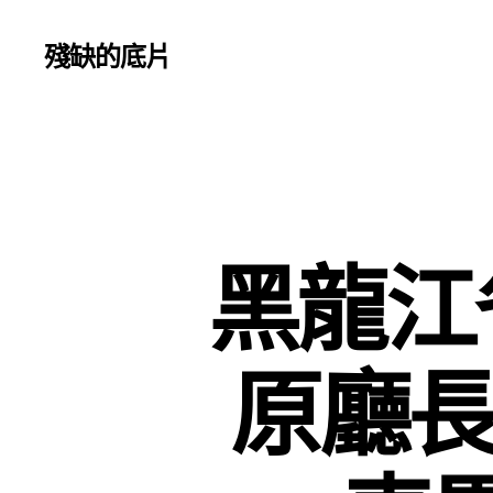
殘缺的底片
黑龍江
原廳長