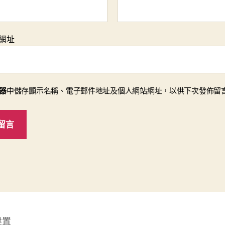
網址
器
中儲存顯示名稱、電子郵件地址及個人網站網址，以供下次發佈留
建置