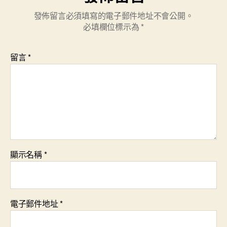
發佈留言必須填寫的電子郵件地址不會公開。
必填欄位標示為
*
留言
*
顯示名稱
*
電子郵件地址
*