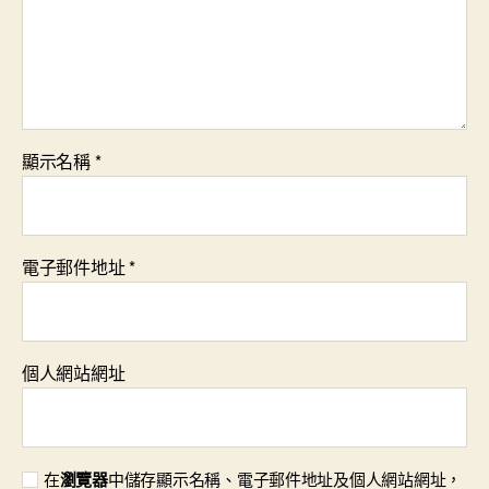
顯示名稱
*
電子郵件地址
*
個人網站網址
在
瀏覽器
中儲存顯示名稱、電子郵件地址及個人網站網址，