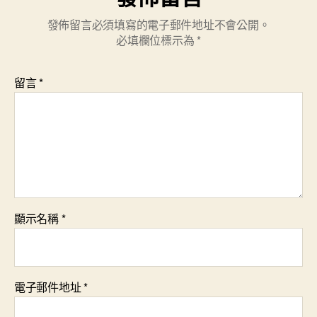
發佈留言必須填寫的電子郵件地址不會公開。
必填欄位標示為
*
留言
*
顯示名稱
*
電子郵件地址
*