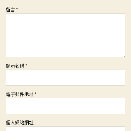
留言
*
顯示名稱
*
電子郵件地址
*
個人網站網址