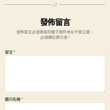
發佈留言
發佈留言必須填寫的電子郵件地址不會公開。
必填欄位標示為
*
留言
*
顯示名稱
*