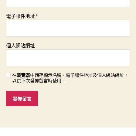
電子郵件地址
*
個人網站網址
在
瀏覽器
中儲存顯示名稱、電子郵件地址及個人網站網址，
以供下次發佈留言時使用。