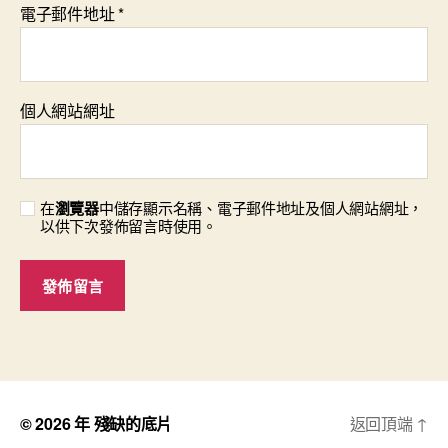
電子郵件地址
*
個人網站網址
在
瀏覽器
中儲存顯示名稱、電子郵件地址及個人網站網址，
以供下次發佈留言時使用。
© 2026 年
殘缺的底片
返回頂端
↑