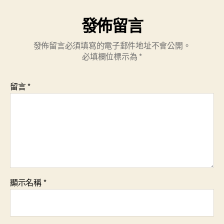
發佈留言
發佈留言必須填寫的電子郵件地址不會公開。
必填欄位標示為
*
留言
*
顯示名稱
*