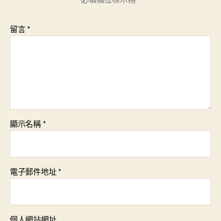
留言
*
顯示名稱
*
電子郵件地址
*
個人網站網址