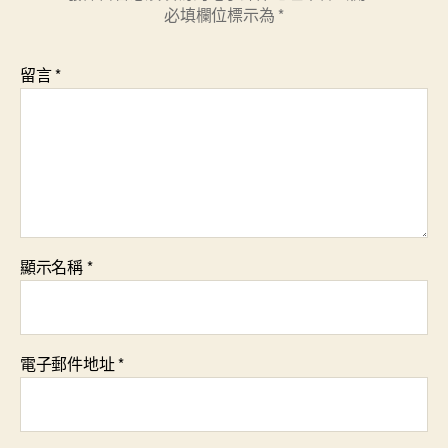
必填欄位標示為
*
留言
*
顯示名稱
*
電子郵件地址
*