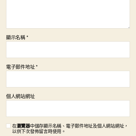
顯示名稱
*
電子郵件地址
*
個人網站網址
在
瀏覽器
中儲存顯示名稱、電子郵件地址及個人網站網址，
以供下次發佈留言時使用。