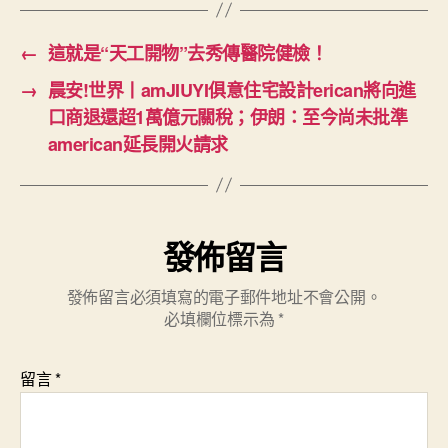
←
這就是“天工開物”去秀傳醫院健檢！
→
晨安!世界丨amJIUYI俱意住宅設計erican將向進
口商退還超1萬億元關稅；伊朗：至今尚未批準
american延長開火請求
發佈留言
發佈留言必須填寫的電子郵件地址不會公開。
必填欄位標示為
*
留言
*