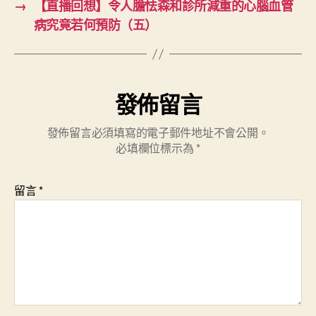
→
【直播回想】令人膽怯森和診所減重的心腦血管
病究竟若何預防（五）
發佈留言
發佈留言必須填寫的電子郵件地址不會公開。
必填欄位標示為
*
留言
*