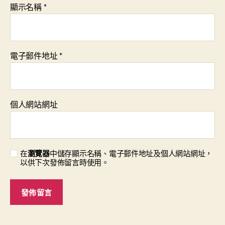
顯示名稱
*
電子郵件地址
*
個人網站網址
在
瀏覽器
中儲存顯示名稱、電子郵件地址及個人網站網址，
以供下次發佈留言時使用。