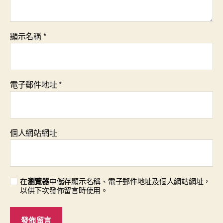
顯示名稱
*
電子郵件地址
*
個人網站網址
在
瀏覽器
中儲存顯示名稱、電子郵件地址及個人網站網址，
以供下次發佈留言時使用。