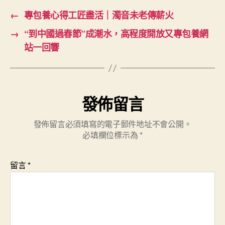
←
專包養心得工匠盡活｜濁音未老傳薪火
→
“到中國過春節”成潮水，高程度開放又專包養網
站一回響
發佈留言
發佈留言必須填寫的電子郵件地址不會公開。
必填欄位標示為
*
留言
*