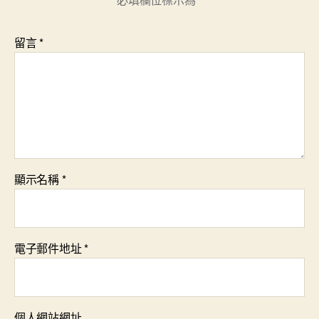
留言
*
顯示名稱
*
電子郵件地址
*
個人網站網址