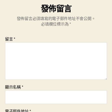
發佈留言
發佈留言必須填寫的電子郵件地址不會公開。
必填欄位標示為
*
留言
*
顯示名稱
*
電子郵件地址
*