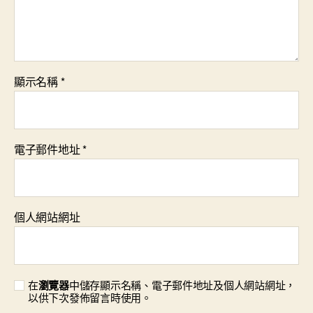
顯示名稱
*
電子郵件地址
*
個人網站網址
在
瀏覽器
中儲存顯示名稱、電子郵件地址及個人網站網址，
以供下次發佈留言時使用。