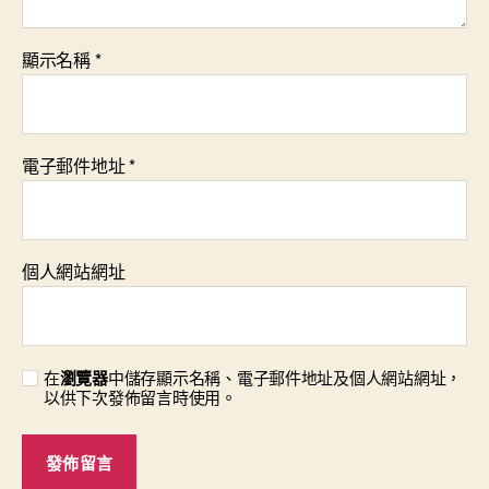
顯示名稱
*
電子郵件地址
*
個人網站網址
在
瀏覽器
中儲存顯示名稱、電子郵件地址及個人網站網址，
以供下次發佈留言時使用。