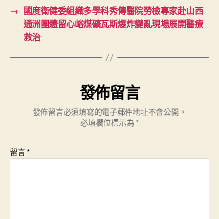
→
國度衛健委組織多學科秀傳醫院勞檢專家赴山西
通洲團體留心峪煤礦瓦斯爆炸變亂現場展開醫療
救治
發佈留言
發佈留言必須填寫的電子郵件地址不會公開。
必填欄位標示為
*
留言
*