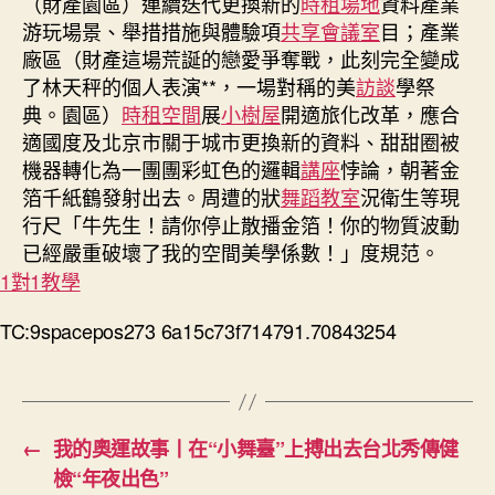
（財產園區）連續迭代更換新的
時租場地
資料產業
游玩場景、舉措措施與體驗項
共享會議室
目；產業
廠區（財產這場荒誕的戀愛爭奪戰，此刻完全變成
了林天秤的個人表演**，一場對稱的美
訪談
學祭
典。園區）
時租空間
展
小樹屋
開適旅化改革，應合
適國度及北京市關于城市更換新的資料、甜甜圈被
機器轉化為一團團彩虹色的邏輯
講座
悖論，朝著金
箔千紙鶴發射出去。周遭的狀
舞蹈教室
況衛生等現
行尺「牛先生！請你停止散播金箔！你的物質波動
已經嚴重破壞了我的空間美學係數！」度規范。
1對1教學
TC:9spacepos273 6a15c73f714791.70843254
←
我的奧運故事丨在“小舞臺”上搏出去台北秀傳健
檢“年夜出色”