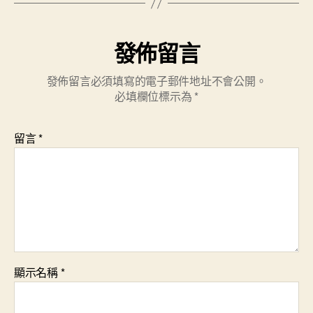
發佈留言
發佈留言必須填寫的電子郵件地址不會公開。
必填欄位標示為
*
留言
*
顯示名稱
*