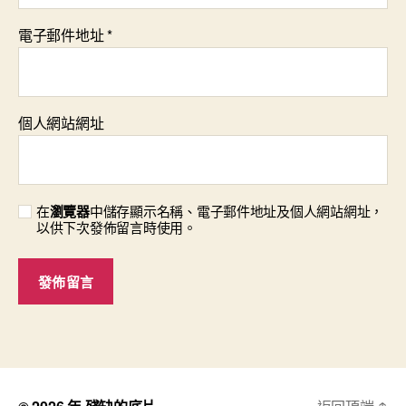
電子郵件地址
*
個人網站網址
在
瀏覽器
中儲存顯示名稱、電子郵件地址及個人網站網址，
以供下次發佈留言時使用。