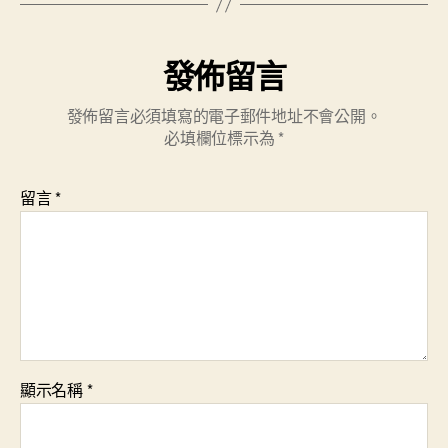
發佈留言
發佈留言必須填寫的電子郵件地址不會公開。
必填欄位標示為
*
留言
*
顯示名稱
*