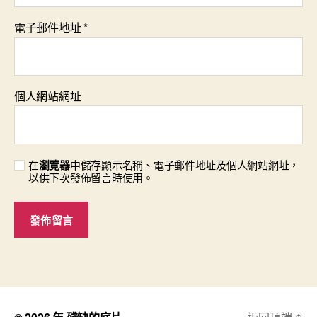
電子郵件地址
*
個人網站網址
在
瀏覽器
中儲存顯示名稱、電子郵件地址及個人網站網址，
以供下次發佈留言時使用。