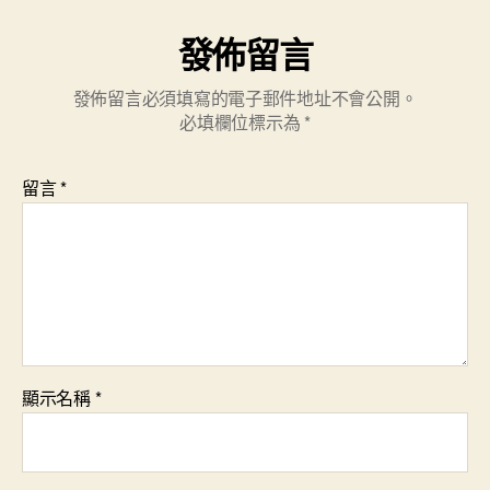
發佈留言
發佈留言必須填寫的電子郵件地址不會公開。
必填欄位標示為
*
留言
*
顯示名稱
*