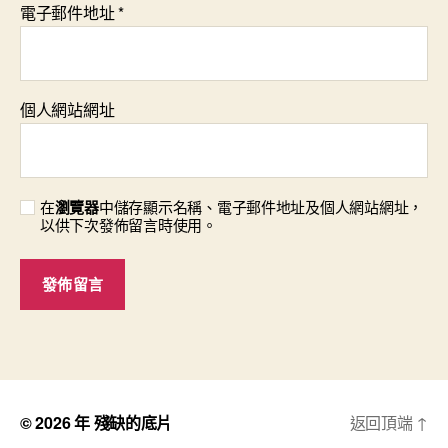
電子郵件地址
*
個人網站網址
在
瀏覽器
中儲存顯示名稱、電子郵件地址及個人網站網址，
以供下次發佈留言時使用。
© 2026 年
殘缺的底片
返回頂端
↑