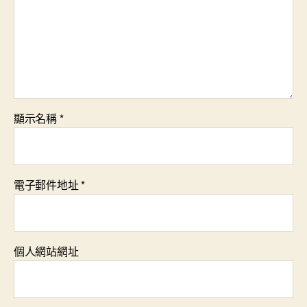
顯示名稱
*
電子郵件地址
*
個人網站網址