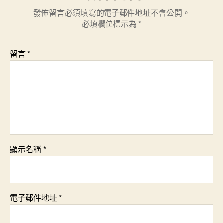
發佈留言必須填寫的電子郵件地址不會公開。
必填欄位標示為
*
留言
*
顯示名稱
*
電子郵件地址
*